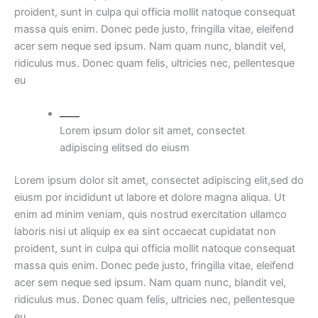
proident, sunt in culpa qui officia mollit natoque consequat
massa quis enim. Donec pede justo, fringilla vitae, eleifend
acer sem neque sed ipsum. Nam quam nunc, blandit vel,
ridiculus mus. Donec quam felis, ultricies nec, pellentesque
eu
Lorem ipsum dolor sit amet, consectet
adipiscing elitsed do eiusm
Lorem ipsum dolor sit amet, consectet adipiscing elit,sed do
eiusm por incididunt ut labore et dolore magna aliqua. Ut
enim ad minim veniam, quis nostrud exercitation ullamco
laboris nisi ut aliquip ex ea sint occaecat cupidatat non
proident, sunt in culpa qui officia mollit natoque consequat
massa quis enim. Donec pede justo, fringilla vitae, eleifend
acer sem neque sed ipsum. Nam quam nunc, blandit vel,
ridiculus mus. Donec quam felis, ultricies nec, pellentesque
eu