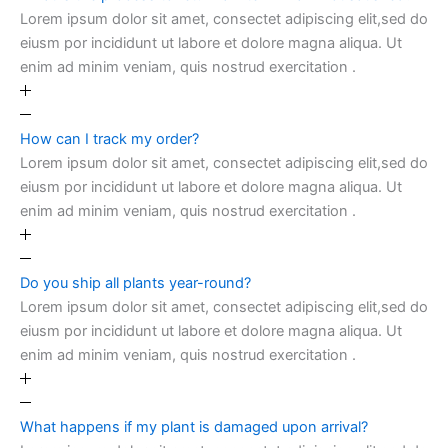
Lorem ipsum dolor sit amet, consectet adipiscing elit,sed do
eiusm por incididunt ut labore et dolore magna aliqua. Ut
enim ad minim veniam, quis nostrud exercitation .
How can I track my order?
Lorem ipsum dolor sit amet, consectet adipiscing elit,sed do
eiusm por incididunt ut labore et dolore magna aliqua. Ut
enim ad minim veniam, quis nostrud exercitation .
Do you ship all plants year-round?
Lorem ipsum dolor sit amet, consectet adipiscing elit,sed do
eiusm por incididunt ut labore et dolore magna aliqua. Ut
enim ad minim veniam, quis nostrud exercitation .
What happens if my plant is damaged upon arrival?