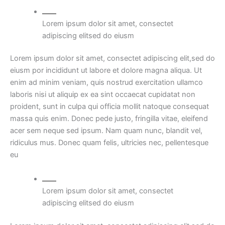
Lorem ipsum dolor sit amet, consectet
adipiscing elitsed do eiusm
Lorem ipsum dolor sit amet, consectet adipiscing elit,sed do
eiusm por incididunt ut labore et dolore magna aliqua. Ut
enim ad minim veniam, quis nostrud exercitation ullamco
laboris nisi ut aliquip ex ea sint occaecat cupidatat non
proident, sunt in culpa qui officia mollit natoque consequat
massa quis enim. Donec pede justo, fringilla vitae, eleifend
acer sem neque sed ipsum. Nam quam nunc, blandit vel,
ridiculus mus. Donec quam felis, ultricies nec, pellentesque
eu
Lorem ipsum dolor sit amet, consectet
adipiscing elitsed do eiusm