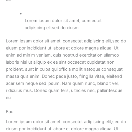
Lorem ipsum dolor sit amet, consectet
adipiscing elitsed do eiusm
Lorem ipsum dolor sit amet, consectet adipiscing elit,sed do
eiusm por incididunt ut labore et dolore magna aliqua. Ut
enim ad minim veniam, quis nostrud exercitation ullamco
laboris nisi ut aliquip ex ea sint occaecat cupidatat non
proident, sunt in culpa qui officia mollit natoque consequat
massa quis enim. Donec pede justo, fringilla vitae, eleifend
acer sem neque sed ipsum. Nam quam nunc, blandit vel,
ridiculus mus. Donec quam felis, ultricies nec, pellentesque
eu
Faq
Lorem ipsum dolor sit amet, consectet adipiscing elit,sed do
eiusm por incididunt ut labore et dolore magna aliqua. Ut